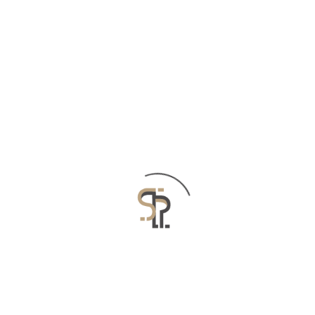
الحياة في المخيمات
المشاركة المجتمعية